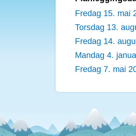
Fredag 15. mai 
Torsdag 13. aug
Fredag 14. augu
Mandag 4. janua
Fredag 7. mai 2